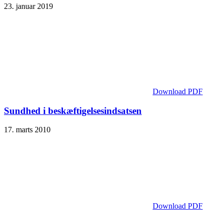
23. januar 2019
Download PDF
Sundhed i beskæftigelsesindsatsen
17. marts 2010
Download PDF