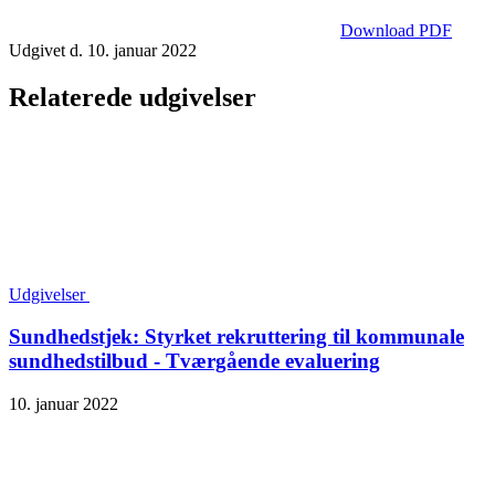
Download PDF
Udgivet d. 10. januar 2022
Relaterede udgivelser
Udgivelser
Sundhedstjek: Styrket rekruttering til kommunale
sundhedstilbud - Tværgående evaluering
10. januar 2022