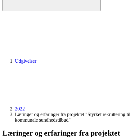
Udgivelser
2022
Læringer og erfaringer fra projektet "Styrket rekruttering til
kommunale sundhedstilbud"
Læringer og erfaringer fra projektet