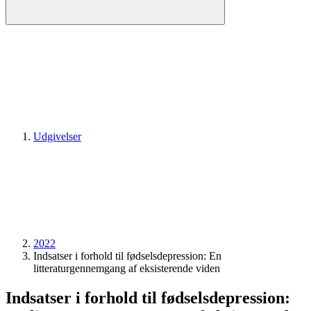
Udgivelser
2022
Indsatser i forhold til fødselsdepression: En
litteraturgennemgang af eksisterende viden
Indsatser i forhold til fødselsdepression: