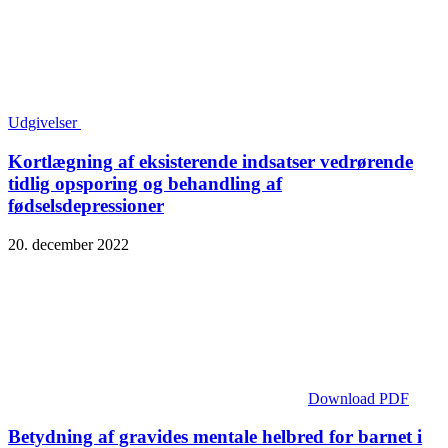
Udgivelser
Kortlægning af eksisterende indsatser vedrørende
tidlig opsporing og behandling af
fødselsdepressioner
20. december 2022
Download PDF
Betydning af gravides mentale helbred for barnet i