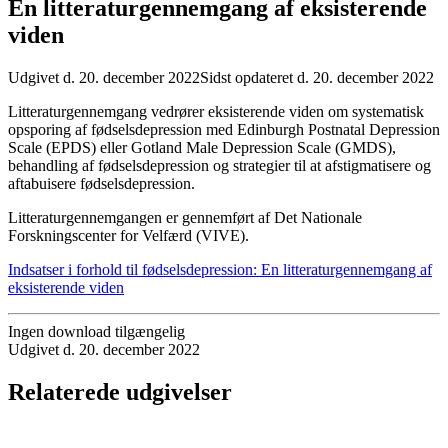
En litteraturgennemgang af eksisterende
viden
Udgivet d. 20. december 2022
Sidst opdateret d. 20. december 2022
Litteraturgennemgang vedrører eksisterende viden om systematisk
opsporing af fødselsdepression med Edinburgh Postnatal Depression
Scale (EPDS) eller Gotland Male Depression Scale (GMDS),
behandling af fødselsdepression og strategier til at afstigmatisere og
aftabuisere fødselsdepression.
Litteraturgennemgangen er gennemført af Det Nationale
Forskningscenter for Velfærd (VIVE).
Indsatser i forhold til fødselsdepression: En litteraturgennemgang af
eksisterende viden
Ingen download tilgængelig
Udgivet d. 20. december 2022
Relaterede udgivelser