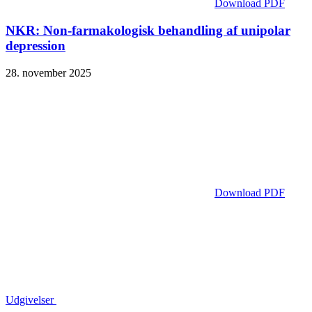
Download PDF
NKR: Non-farmakologisk behandling af unipolar
depression
28. november 2025
Download PDF
Udgivelser