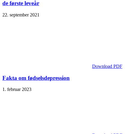
de første leveår
22. september 2021
Download PDF
Fakta om fødselsdepression
1. februar 2023