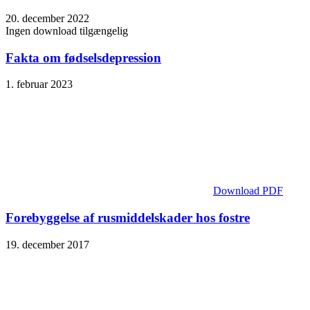
20. december 2022
Ingen download tilgængelig
Fakta om fødselsdepression
1. februar 2023
Download PDF
Forebyggelse af rusmiddelskader hos fostre
19. december 2017