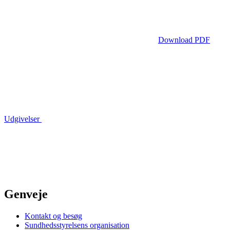
Download PDF
Udgivelser
Genveje
Kontakt og besøg
Sundhedsstyrelsens organisation