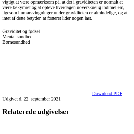
vigtigt at være opmærksom på, at det i graviditeten er normalt at
være bekymret og at opleve hverdagen uoverskuelig indimellem,
ligesom humørsvingninger under graviditeten er almindelige, og at
intet af dette betyder, at fosteret lider nogen last.
Graviditet og fødsel
Mental sundhed
Børnesundhed
Download PDF
Udgivet d. 22. september 2021
Relaterede udgivelser