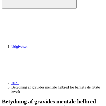
Udgivelser
2021
Betydning af gravides mentale helbred for barnet i de første
leveår
Betydning af gravides mentale helbred