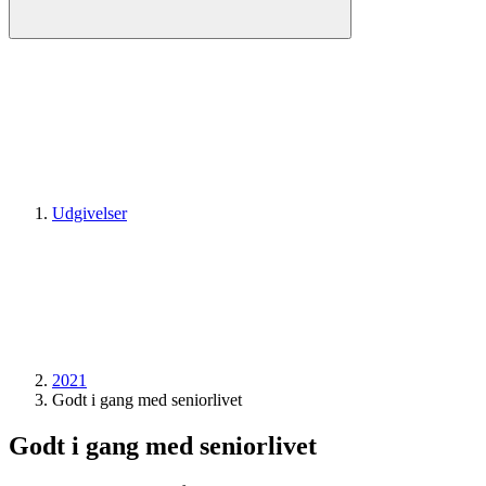
Udgivelser
2021
Godt i gang med seniorlivet
Godt i gang med seniorlivet