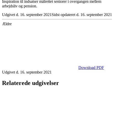
Inspiration til indsatser målrettet seniorer i overgangen mellem
arbejdsliv og pension.
Udgivet d. 16. september 2021
Sidst opdateret d. 16. september 2021
Ældre
Download PDF
Udgivet d. 16. september 2021
Relaterede udgivelser