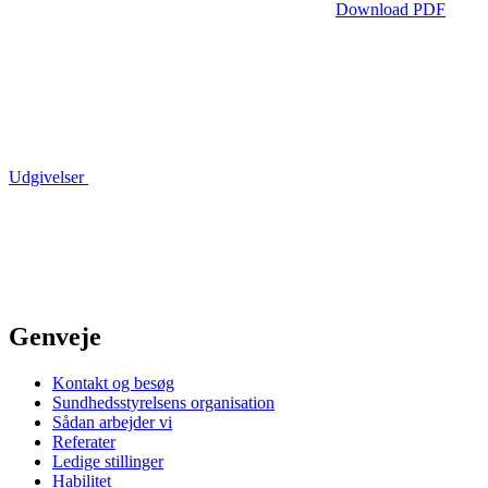
Download PDF
Udgivelser
Genveje
Kontakt og besøg
Sundhedsstyrelsens organisation
Sådan arbejder vi
Referater
Ledige stillinger
Habilitet