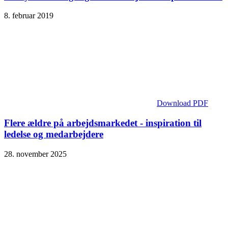
8. februar 2019
Download PDF
Flere ældre på arbejdsmarkedet - inspiration til
ledelse og medarbejdere
28. november 2025