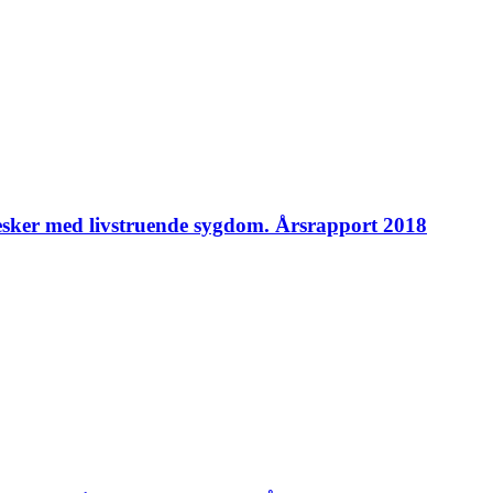
esker med livstruende sygdom. Årsrapport 2018