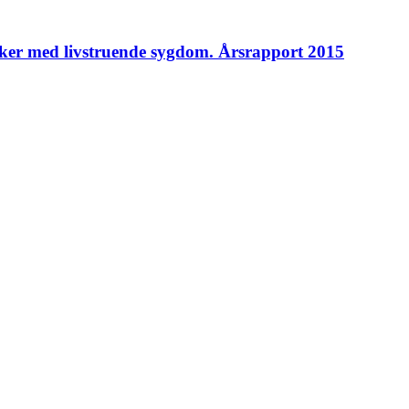
ker med livstruende sygdom. Årsrapport 2015