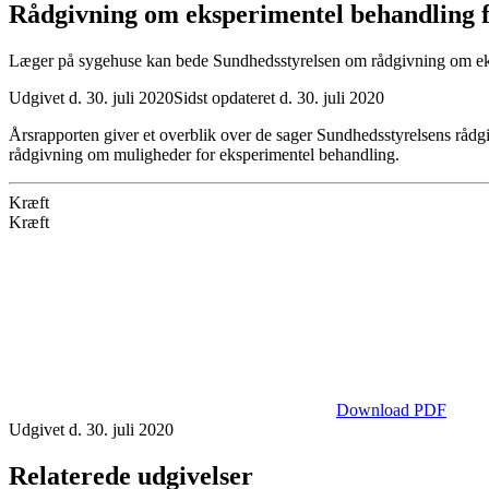
Rådgivning om eksperimentel behandling 
Læger på sygehuse kan bede Sundhedsstyrelsen om rådgivning om ekspe
Udgivet d. 30. juli 2020
Sidst opdateret d. 30. juli 2020
Årsrapporten giver et overblik over de sager Sundhedsstyrelsens rådgi
rådgivning om muligheder for eksperimentel behandling.
Kræft
Kræft
Download PDF
Udgivet d. 30. juli 2020
Relaterede udgivelser