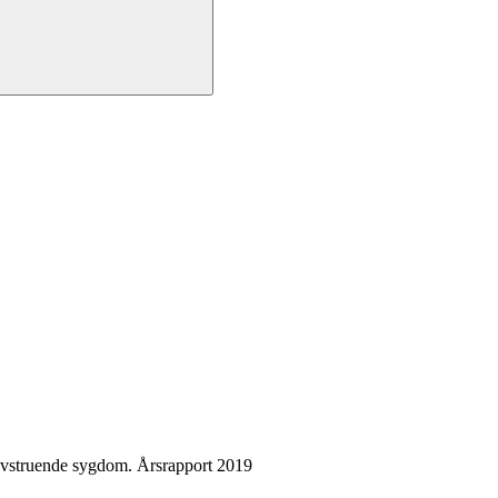
ivstruende sygdom. Årsrapport 2019