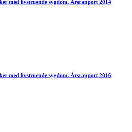
ker med livstruende sygdom. Årsrapport 2014
ker med livstruende sygdom. Årsrapport 2016