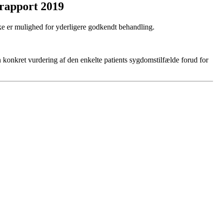
rapport 2019
e er mulighed for yderligere godkendt behandling.
n konkret vurdering af den enkelte patients sygdomstilfælde forud for