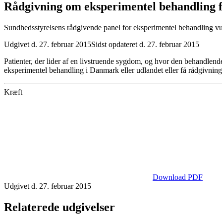
Rådgivning om eksperimentel behandling 
Sundhedsstyrelsens rådgivende panel for eksperimentel behandling vu
Udgivet d. 27. februar 2015
Sidst opdateret d. 27. februar 2015
Patienter, der lider af en livstruende sygdom, og hvor den behandlend
eksperimentel behandling i Danmark eller udlandet eller få rådgivning
Kræft
Download PDF
Udgivet d. 27. februar 2015
Relaterede udgivelser