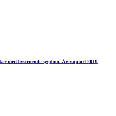
ker med livstruende sygdom. Årsrapport 2019