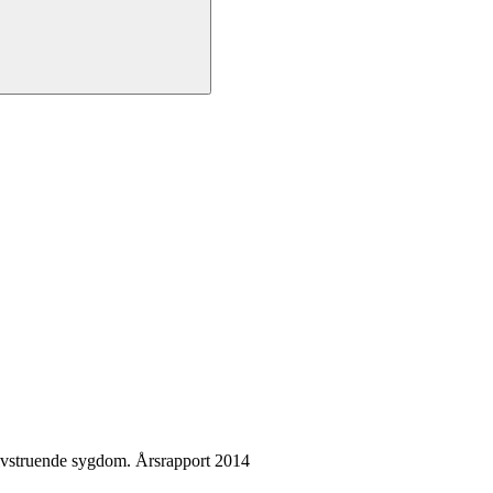
ivstruende sygdom. Årsrapport 2014