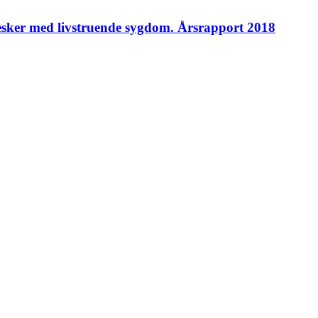
esker med livstruende sygdom. Årsrapport 2018