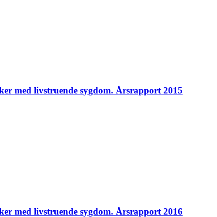
ker med livstruende sygdom. Årsrapport 2015
ker med livstruende sygdom. Årsrapport 2016