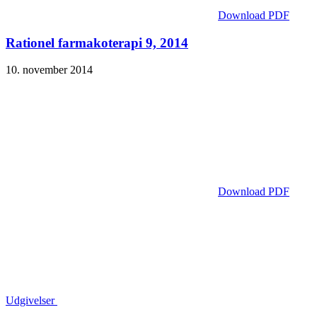
Download PDF
Rationel farmakoterapi 9, 2014
10. november 2014
Download PDF
Udgivelser