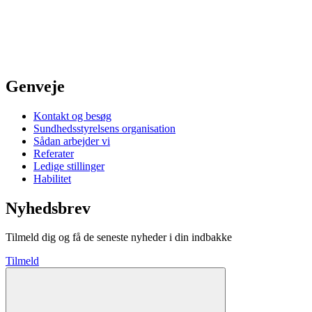
Genveje
Kontakt og besøg
Sundhedsstyrelsens organisation
Sådan arbejder vi
Referater
Ledige stillinger
Habilitet
Nyhedsbrev
Tilmeld dig og få de seneste nyheder i din indbakke
Tilmeld