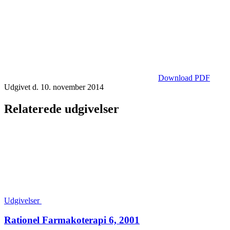
Download PDF
Udgivet d. 10. november 2014
Relaterede udgivelser
Udgivelser
Rationel Farmakoterapi 6, 2001