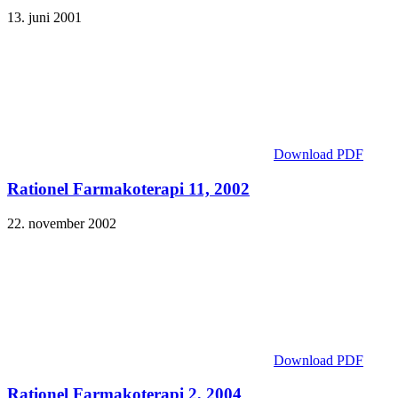
13. juni 2001
Download PDF
Rationel Farmakoterapi 11, 2002
22. november 2002
Download PDF
Rationel Farmakoterapi 2, 2004