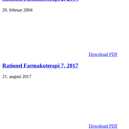
20. februar 2004
Download PDF
Rationel Farmakoterapi 7, 2017
21. august 2017
Download PDF