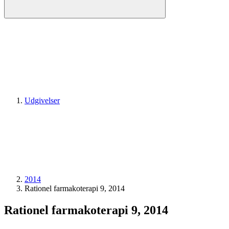
Udgivelser
2014
Rationel farmakoterapi 9, 2014
Rationel farmakoterapi 9, 2014