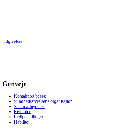
Udgivelser
Genveje
Kontakt og besøg
Sundhedsstyrelsens organisation
Sådan arbejder vi
Referater
Ledige stillinger
Habilitet