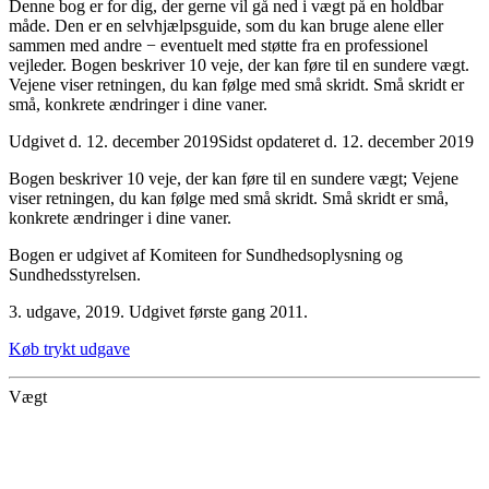
Denne bog er for dig, der gerne vil gå ned i vægt på en holdbar
måde. Den er en selvhjælpsguide, som du kan bruge alene eller
sammen med andre − eventuelt med støtte fra en professionel
vejleder. Bogen beskriver 10 veje, der kan føre til en sundere vægt.
Vejene viser retningen, du kan følge med små skridt. Små skridt er
små, konkrete ændringer i dine vaner.
Udgivet d. 12. december 2019
Sidst opdateret d. 12. december 2019
Bogen beskriver 10 veje, der kan føre til en sundere vægt; Vejene
viser retningen, du kan følge med små skridt. Små skridt er små,
konkrete ændringer i dine vaner.
Bogen er udgivet af Komiteen for Sundhedsoplysning og
Sundhedsstyrelsen.
3. udgave, 2019. Udgivet første gang 2011.
Køb trykt udgave
Vægt