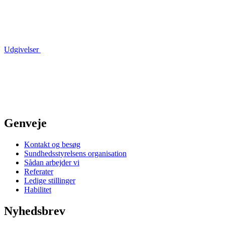
Udgivelser
Genveje
Kontakt og besøg
Sundhedsstyrelsens organisation
Sådan arbejder vi
Referater
Ledige stillinger
Habilitet
Nyhedsbrev