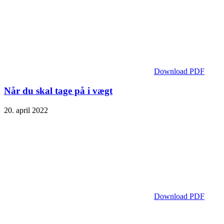
Download PDF
Når du skal tage på i vægt
20. april 2022
Download PDF