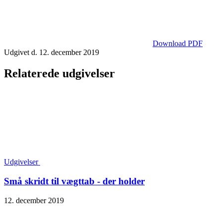
Download PDF
Udgivet d. 12. december 2019
Relaterede udgivelser
Udgivelser
Små skridt til vægttab - der holder
12. december 2019