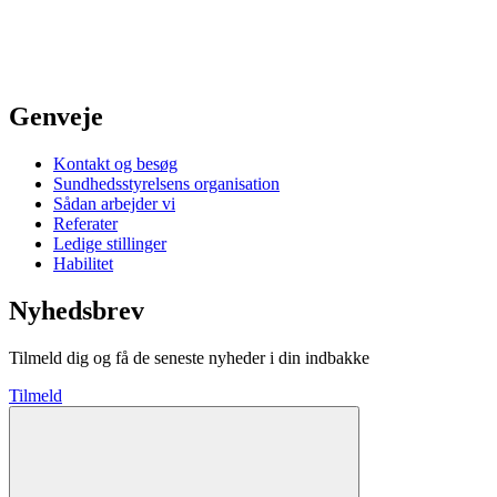
Genveje
Kontakt og besøg
Sundhedsstyrelsens organisation
Sådan arbejder vi
Referater
Ledige stillinger
Habilitet
Nyhedsbrev
Tilmeld dig og få de seneste nyheder i din indbakke
Tilmeld