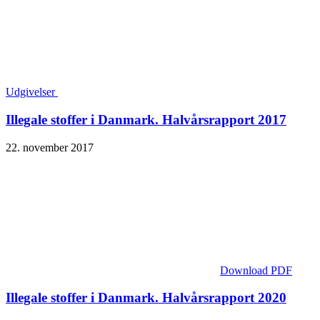
Udgivelser
Illegale stoffer i Danmark. Halvårsrapport 2017
22. november 2017
Download PDF
Illegale stoffer i Danmark. Halvårsrapport 2020