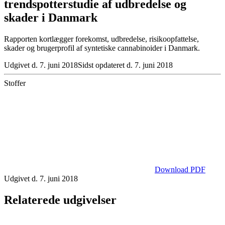
trendspotterstudie af udbredelse og
skader i Danmark
Rapporten kortlægger forekomst, udbredelse, risikoopfattelse,
skader og brugerprofil af syntetiske cannabinoider i Danmark.
Udgivet d. 7. juni 2018
Sidst opdateret d. 7. juni 2018
Stoffer
Download PDF
Udgivet d. 7. juni 2018
Relaterede udgivelser