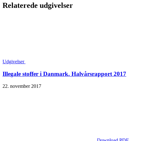
Relaterede udgivelser
Udgivelser
Illegale stoffer i Danmark. Halvårsrapport 2017
22. november 2017
Download PDF