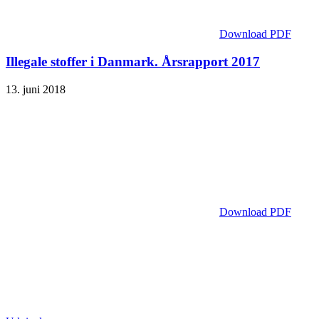
Download PDF
Illegale stoffer i Danmark. Årsrapport 2017
13. juni 2018
Download PDF