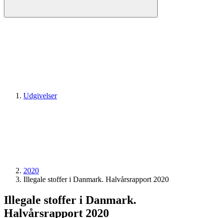
Udgivelser
2020
Illegale stoffer i Danmark. Halvårsrapport 2020
Illegale stoffer i Danmark.
Halvårsrapport 2020