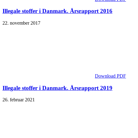
Illegale stoffer i Danmark. Årsrapport 2016
22. november 2017
Download PDF
Illegale stoffer i Danmark. Årsrapport 2019
26. februar 2021