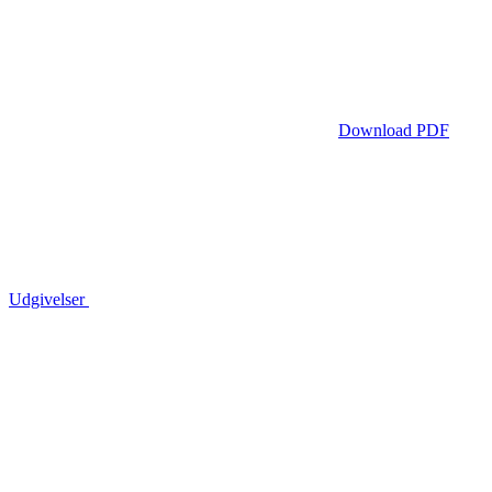
Download PDF
Udgivelser