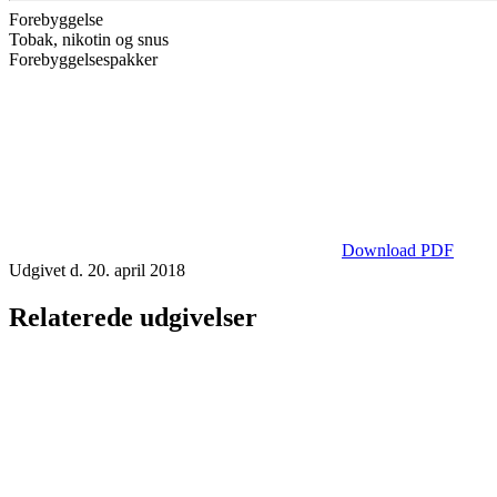
Forebyggelse
Tobak, nikotin og snus
Forebyggelsespakker
Download PDF
Udgivet d. 20. april 2018
Relaterede udgivelser