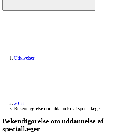
Udgivelser
2018
Bekendtgørelse om uddannelse af speciallæger
Bekendtgørelse om uddannelse af
speciallæger