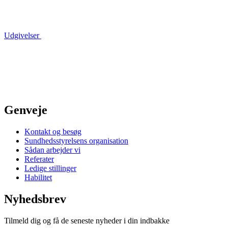
Udgivelser
Genveje
Kontakt og besøg
Sundhedsstyrelsens organisation
Sådan arbejder vi
Referater
Ledige stillinger
Habilitet
Nyhedsbrev
Tilmeld dig og få de seneste nyheder i din indbakke