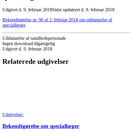
Udgivet d. 9. februar 2018
Sidst opdateret d. 9. februar 2018
Bekendtgørelse nr. 96 af 2. februar 2018 om uddannelse af
speciallæger
Uddannelse af sundhedspersonale
Ingen download tilgængelig
Udgivet d. 9. februar 2018
Relaterede udgivelser
Udgivelser
Bekendtgørelse om speciallæger