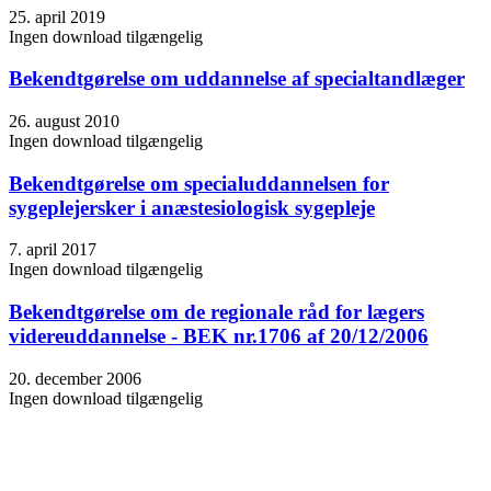
25. april 2019
Ingen download tilgængelig
Bekendtgørelse om uddannelse af specialtandlæger
26. august 2010
Ingen download tilgængelig
Bekendtgørelse om specialuddannelsen for
sygeplejersker i anæstesiologisk sygepleje
7. april 2017
Ingen download tilgængelig
Bekendtgørelse om de regionale råd for lægers
videreuddannelse - BEK nr.1706 af 20/12/2006
20. december 2006
Ingen download tilgængelig