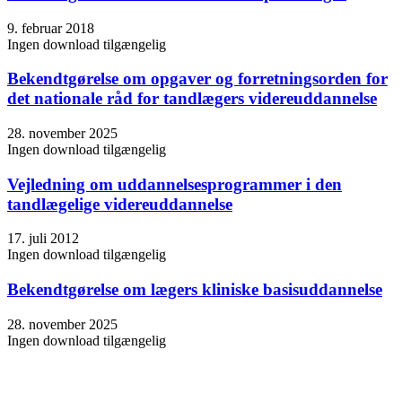
9. februar 2018
Ingen download tilgængelig
Bekendtgørelse om opgaver og forretningsorden for
det nationale råd for tandlægers videreuddannelse
28. november 2025
Ingen download tilgængelig
Vejledning om uddannelsesprogrammer i den
tandlægelige videreuddannelse
17. juli 2012
Ingen download tilgængelig
Bekendtgørelse om lægers kliniske basisuddannelse
28. november 2025
Ingen download tilgængelig