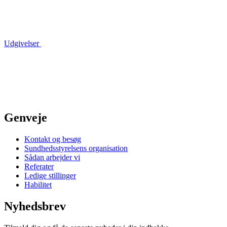
Udgivelser
Genveje
Kontakt og besøg
Sundhedsstyrelsens organisation
Sådan arbejder vi
Referater
Ledige stillinger
Habilitet
Nyhedsbrev