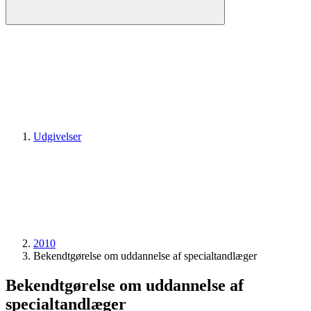
Udgivelser
2010
Bekendtgørelse om uddannelse af specialtandlæger
Bekendtgørelse om uddannelse af
specialtandlæger