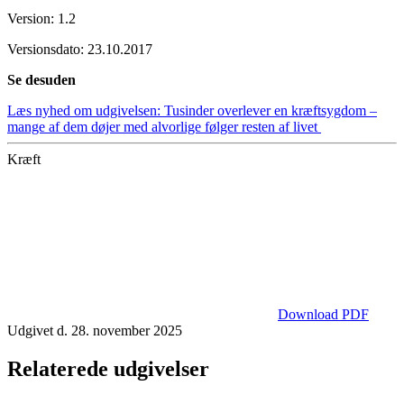
Version: 1.2
Versionsdato: 23.10.2017
Se desuden
Læs nyhed om udgivelsen: Tusinder overlever en kræftsygdom –
mange af dem døjer med alvorlige følger resten af livet
Kræft
Download PDF
Udgivet d. 28. november 2025
Relaterede udgivelser