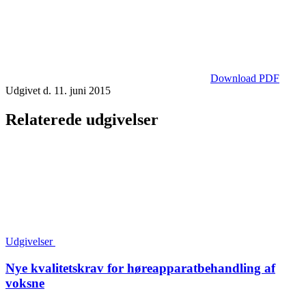
Download PDF
Udgivet d. 11. juni 2015
Relaterede udgivelser
Udgivelser
Nye kvalitetskrav for høreapparatbehandling af
voksne