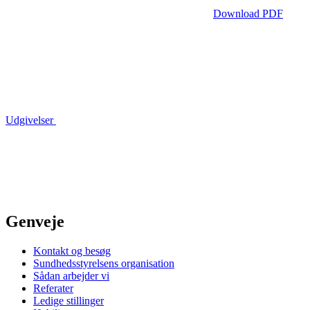
Download PDF
Udgivelser
Genveje
Kontakt og besøg
Sundhedsstyrelsens organisation
Sådan arbejder vi
Referater
Ledige stillinger