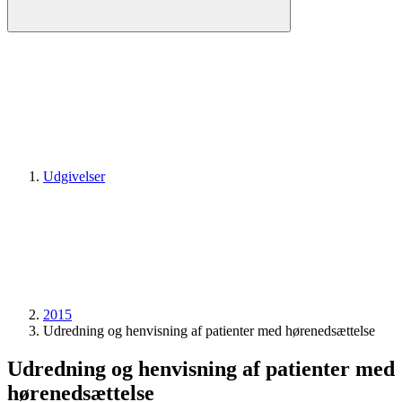
Udgivelser
2015
Udredning og henvisning af patienter med hørenedsættelse
Udredning og henvisning af patienter med
hørenedsættelse