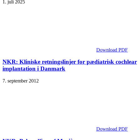
1. juli 2025
Download PDF
NKR: Kliniske retningslinjer for pædiatrisk cochlear
implantation i Danmark
7. september 2012
Download PDF