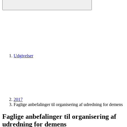
Udgivelser
2017
Faglige anbefalinger til organisering af udredning for demens
Faglige anbefalinger til organisering af
udredning for demens