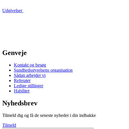
Udgivelser
Genveje
Kontakt og besøg
Sundhedsstyrelsens organisation
Sådan arbejder vi
Referater
Ledige stillinger
Habilitet
Nyhedsbrev
Tilmeld dig og få de seneste nyheder i din indbakke
Tilmeld