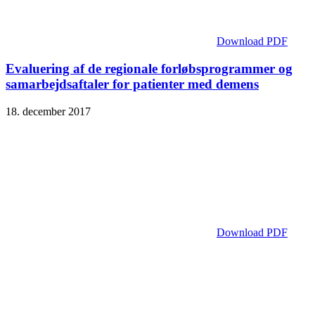
Download PDF
Evaluering af de regionale forløbsprogrammer og
samarbejdsaftaler for patienter med demens
18. december 2017
Download PDF