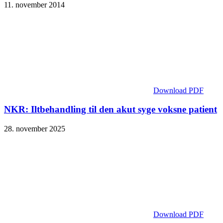
11. november 2014
Download PDF
NKR: Iltbehandling til den akut syge voksne patient
28. november 2025
Download PDF