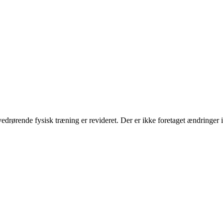
vedrørende fysisk træning er revideret. Der er ikke foretaget ændringer i