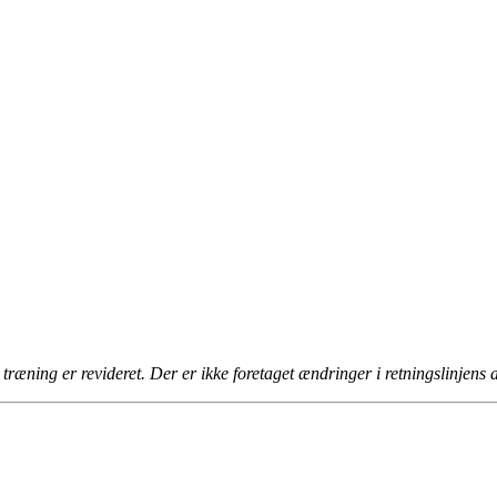
 træning er revideret. Der er ikke foretaget ændringer i retningslinjens 