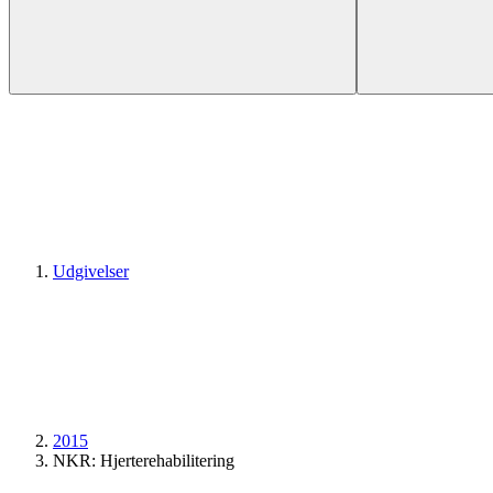
Udgivelser
2015
NKR: Hjerterehabilitering