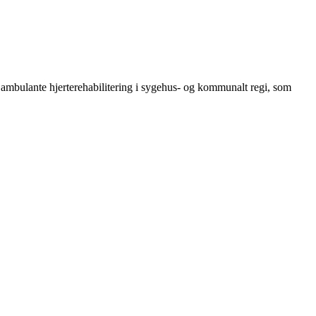
n ambulante hjerterehabilitering i sygehus- og kommunalt regi, som