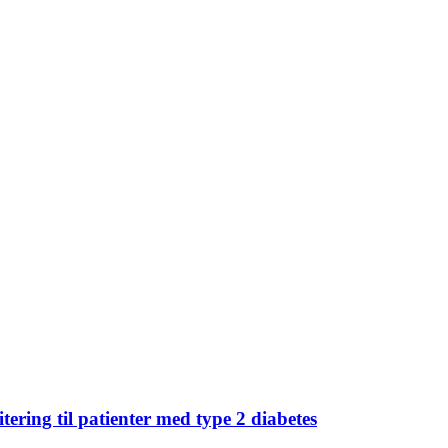
ering til patienter med type 2 diabetes