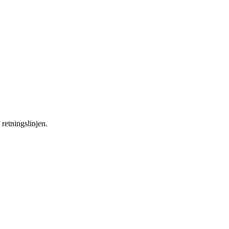
 retningslinjen.