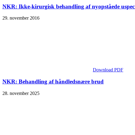
NKR: Ikke-kirurgisk behandling af nyopståede uspec
29. november 2016
Download PDF
NKR: Behandling af håndledsnære brud
28. november 2025