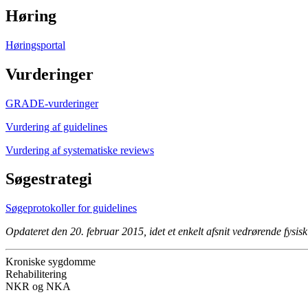
Høring
Høringsportal
Vurderinger
GRADE-vurderinger
Vurdering af guidelines
Vurdering af systematiske reviews
Søgestrategi
Søgeprotokoller for guidelines
Opdateret den 20. februar 2015, idet et enkelt afsnit vedrørende fysisk
Kroniske sygdomme
Rehabilitering
NKR og NKA