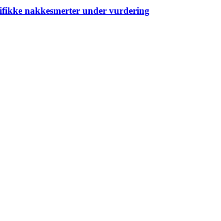
ifikke nakkesmerter under vurdering