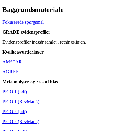
Baggrundsmateriale
Fokuserede spørgsmål
GRADE evidensprofiler
Evidensprofiler indgår samlet i retningslinjen.
Kvalitetsvurderinger
AMSTAR
AGREE
Metaanalyser og risk of bias
PICO 1 (pdf)
PICO 1 (RevMan5)
PICO 2 (pdf)
PICO 2 (RevMan5)