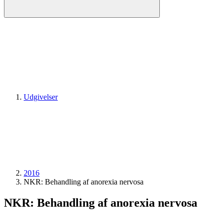
Udgivelser
2016
NKR: Behandling af anorexia nervosa
NKR: Behandling af anorexia nervosa