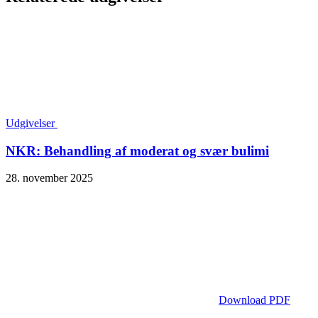
Udgivelser
NKR: Behandling af moderat og svær bulimi
28. november 2025
Download PDF