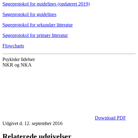
Søgeprotokol for guidelines (opdateret 2019)
Søgeprotokol for guidelines
Søgeprotokol for sekundær litteratur
Søgeprotokol for primær litteratur
Flowcharts
Psykiske lidelser
NKR og NKA
Download PDF
Udgivet d. 12. september 2016
Relaterede udgivelser