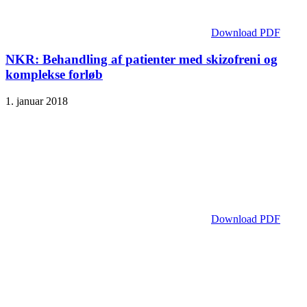
Download PDF
NKR: Behandling af patienter med skizofreni og
komplekse forløb
1. januar 2018
Download PDF