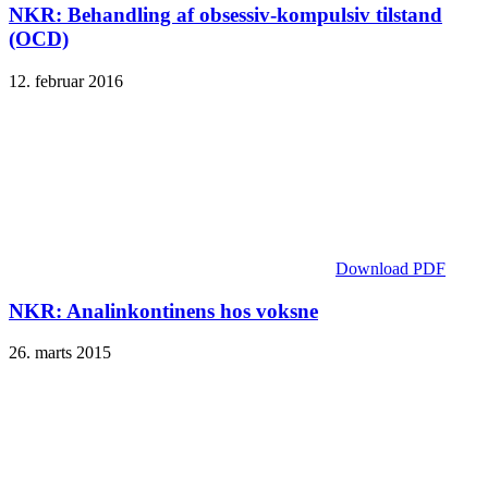
NKR: Behandling af obsessiv-kompulsiv tilstand
(OCD)
12. februar 2016
Download PDF
NKR: Analinkontinens hos voksne
26. marts 2015