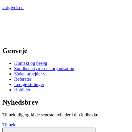
Udgivelser
Genveje
Kontakt og besøg
Sundhedsstyrelsens organisation
Sådan arbejder vi
Referater
Ledige stillinger
Habilitet
Nyhedsbrev
Tilmeld dig og få de seneste nyheder i din indbakke
Tilmeld