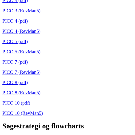
PICO 3 (pdf)
PICO 3 (RevMan5)
PICO 4 (pdf)
PICO 4 (RevMan5)
PICO 5 (pdf)
PICO 5 (RevMan5)
PICO 7 (pdf)
PICO 7 (RevMan5)
PICO 8 (pdf)
PICO 8 (RevMan5)
PICO 10 (pdf)
PICO 10 (RevMan5)
Søgestrategi og flowcharts