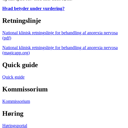
Hvad betyder under vurdering?
Retningslinje
National klinisk retningslinje for behandling af anorexia nervosa
(pdf)
National klinisk retningslinje for behandling af anorexia nervosa
(magicapp.org)
Quick guide
Quick guide
Kommissorium
Kommissorium
Høring
Høringsportal