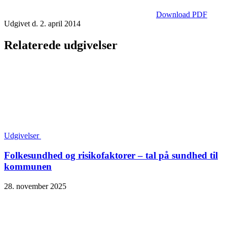
Download PDF
Udgivet d. 2. april 2014
Relaterede udgivelser
Udgivelser
Folkesundhed og risikofaktorer – tal på sundhed til
kommunen
28. november 2025