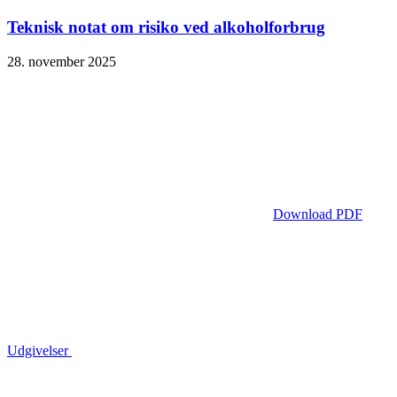
Teknisk notat om risiko ved alkoholforbrug
28. november 2025
Download PDF
Udgivelser