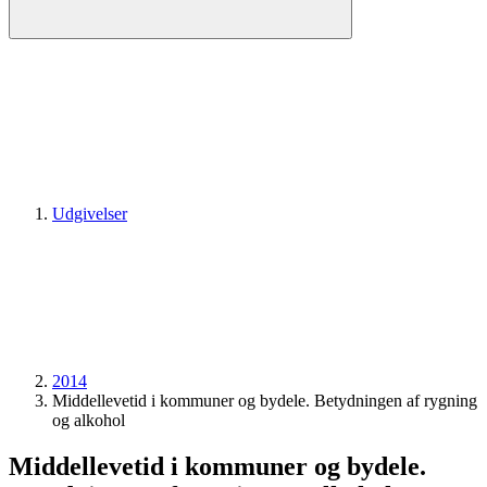
Udgivelser
2014
Middellevetid i kommuner og bydele. Betydningen af rygning
og alkohol
Middellevetid i kommuner og bydele.