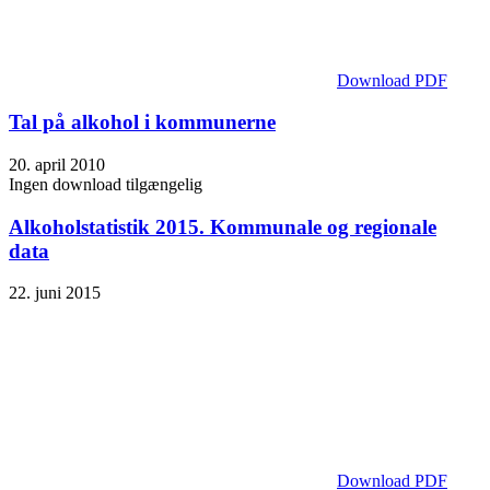
Download PDF
Tal på alkohol i kommunerne
20. april 2010
Ingen download tilgængelig
Alkoholstatistik 2015. Kommunale og regionale
data
22. juni 2015
Download PDF