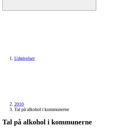
Udgivelser
2010
Tal på alkohol i kommunerne
Tal på alkohol i kommunerne