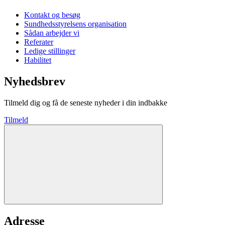
Kontakt og besøg
Sundhedsstyrelsens organisation
Sådan arbejder vi
Referater
Ledige stillinger
Habilitet
Nyhedsbrev
Tilmeld dig og få de seneste nyheder i din indbakke
Tilmeld
Adresse