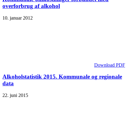
overforbrug af alkohol
10. januar 2012
Download PDF
Alkoholstatistik 2015. Kommunale og regionale
data
22. juni 2015