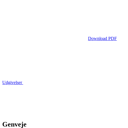
Download PDF
Udgivelser
Genveje