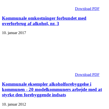
Download PDF
Kommunale omkostninger forbundet med
overforbrug af alkohol, nr. 3
10. januar 2017
Download PDF
Kommunale eksempler alkoholforebyggelse i
kommunen - 20 modelkommuners arbejde med at
styrke den forebyggende indsats
10. januar 2012