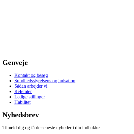
Genveje
Kontakt og besøg
Sundhedsstyrelsens organisation
Sådan arbejder vi
Referater
Ledige stillinger
Habilitet
Nyhedsbrev
Tilmeld dig og få de seneste nyheder i din indbakke