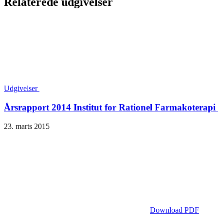
Relaterede udgivelser
Udgivelser
Årsrapport 2014 Institut for Rationel Farmakoterapi
23. marts 2015
Download PDF