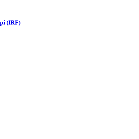
pi (IRF)