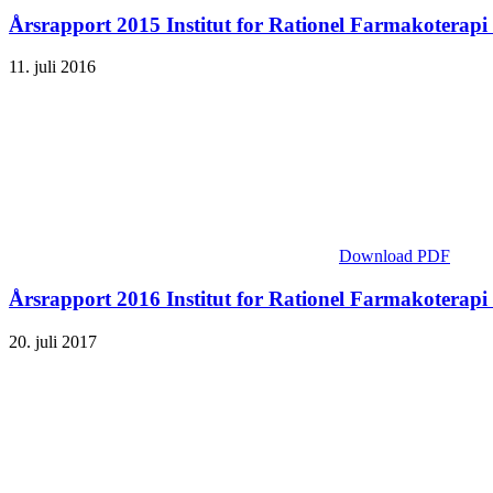
Årsrapport 2015 Institut for Rationel Farmakoterapi
11. juli 2016
Download PDF
Årsrapport 2016 Institut for Rationel Farmakoterapi
20. juli 2017