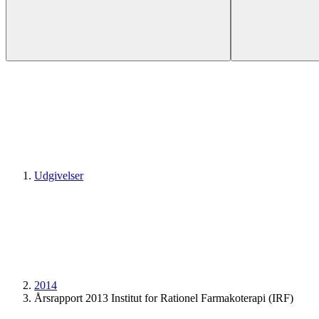
Udgivelser
2014
Årsrapport 2013 Institut for Rationel Farmakoterapi (IRF)