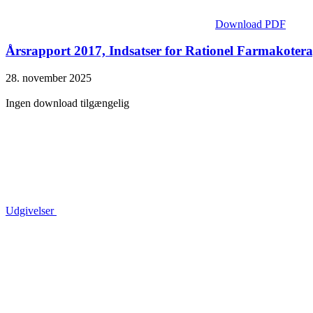
Download PDF
Årsrapport 2017, Indsatser for Rationel Farmakotera
28. november 2025
Ingen download tilgængelig
Udgivelser