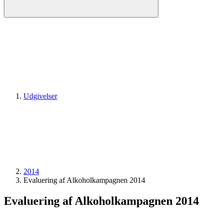
Udgivelser
2014
Evaluering af Alkoholkampagnen 2014
Evaluering af Alkoholkampagnen 2014