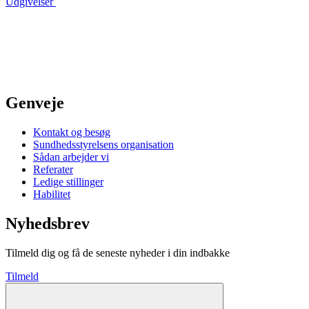
Udgivelser
Genveje
Kontakt og besøg
Sundhedsstyrelsens organisation
Sådan arbejder vi
Referater
Ledige stillinger
Habilitet
Nyhedsbrev
Tilmeld dig og få de seneste nyheder i din indbakke
Tilmeld