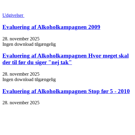
Udgivelser
Evaluering af Alkoholkampagnen 2009
28. november 2025
Ingen download tilgængelig
Evaluering af Alkoholkampagnen Hvor meget skal
der til før du siger "nej tak"
28. november 2025
Ingen download tilgængelig
Evaluering af Alkoholkampagnen Stop før 5 - 2010
28. november 2025