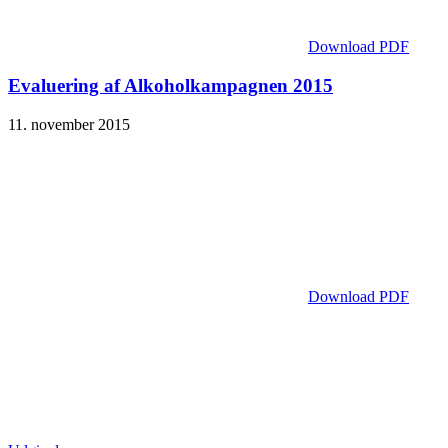
Download PDF
Evaluering af Alkoholkampagnen 2015
11. november 2015
Download PDF