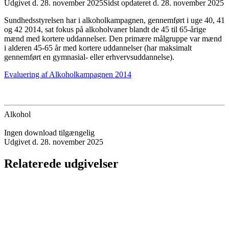
Udgivet d. 28. november 2025
Sidst opdateret d. 28. november 2025
Sundhedsstyrelsen har i alkoholkampagnen, gennemført i uge 40, 41
og 42 2014, sat fokus på alkoholvaner blandt de 45 til 65-årige
mænd med kortere uddannelser. Den primære målgruppe var mænd
i alderen 45-65 år med kortere uddannelser (har maksimalt
gennemført en gymnasial- eller erhvervsuddannelse).
Evaluering af Alkoholkampagnen 2014
Alkohol
Ingen download tilgængelig
Udgivet d. 28. november 2025
Relaterede udgivelser