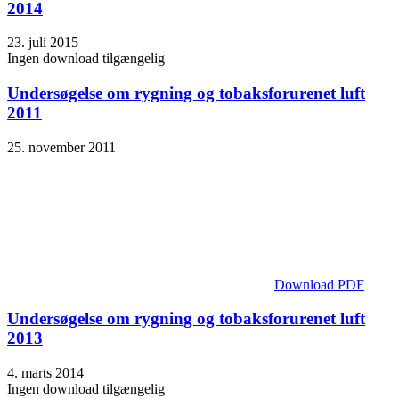
2014
23. juli 2015
Ingen download tilgængelig
Undersøgelse om rygning og tobaksforurenet luft
2011
25. november 2011
Download PDF
Undersøgelse om rygning og tobaksforurenet luft
2013
4. marts 2014
Ingen download tilgængelig