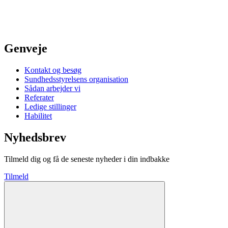
Genveje
Kontakt og besøg
Sundhedsstyrelsens organisation
Sådan arbejder vi
Referater
Ledige stillinger
Habilitet
Nyhedsbrev
Tilmeld dig og få de seneste nyheder i din indbakke
Tilmeld