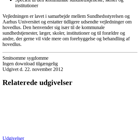
institutioner
Vejledningen er lavet i samarbejde mellem Sundhedsstyrelsen og
Aarhus Universitet og erstatter tidligere udsendte vejledninger om
hovedlus. Den henvender sig især til de kommunale
sundhedstjenester, læger, skoler, institutioner og til forældre og
andre, der gerne vil vide mere om forebyggelse og behandling af
hovedlus.
Smitsomme sygdomme
Ingen download tilgængelig
Udgivet d. 22. november 2012
Relaterede udgivelser
Udgivelser