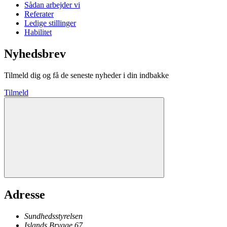
Sådan arbejder vi
Referater
Ledige stillinger
Habilitet
Nyhedsbrev
Tilmeld dig og få de seneste nyheder i din indbakke
Tilmeld
Adresse
Sundhedsstyrelsen
Islands Brygge 67