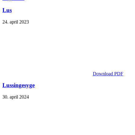
Lus
24. april 2023
Download PDF
Lussingesyge
30. april 2024