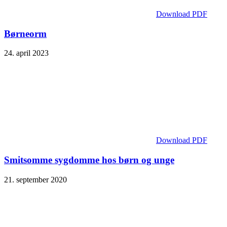
Download PDF
Børneorm
24. april 2023
Download PDF
Smitsomme sygdomme hos børn og unge
21. september 2020