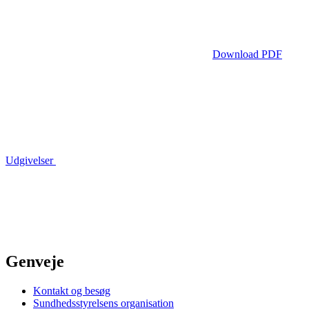
Download PDF
Udgivelser
Genveje
Kontakt og besøg
Sundhedsstyrelsens organisation