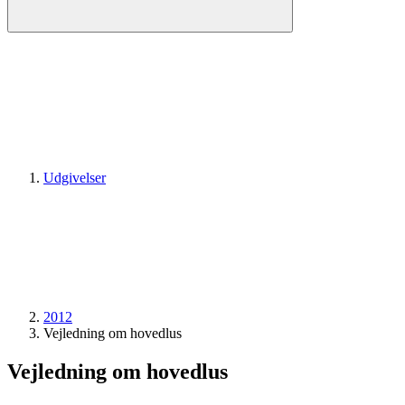
Udgivelser
2012
Vejledning om hovedlus
Vejledning om hovedlus