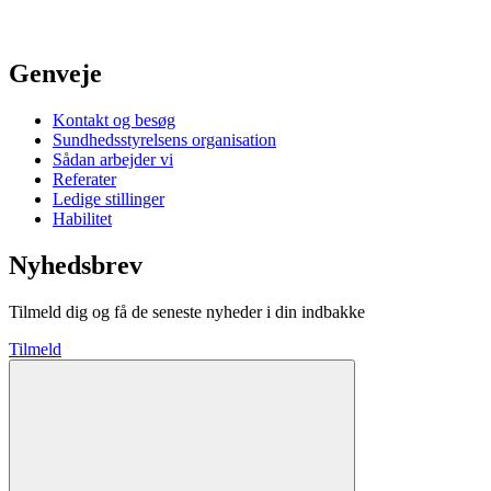
Genveje
Kontakt og besøg
Sundhedsstyrelsens organisation
Sådan arbejder vi
Referater
Ledige stillinger
Habilitet
Nyhedsbrev
Tilmeld dig og få de seneste nyheder i din indbakke
Tilmeld