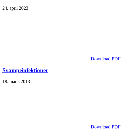
24. april 2023
Download PDF
Svampeinfektioner
18. marts 2013
Download PDF