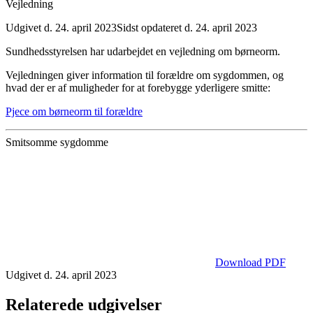
Vejledning
Udgivet d. 24. april 2023
Sidst opdateret d. 24. april 2023
Sundhedsstyrelsen har udarbejdet en vejledning om børneorm.
Vejledningen giver information til forældre om sygdommen, og
hvad der er af muligheder for at forebygge yderligere smitte:
Pjece om børneorm til forældre
Smitsomme sygdomme
Download PDF
Udgivet d. 24. april 2023
Relaterede udgivelser