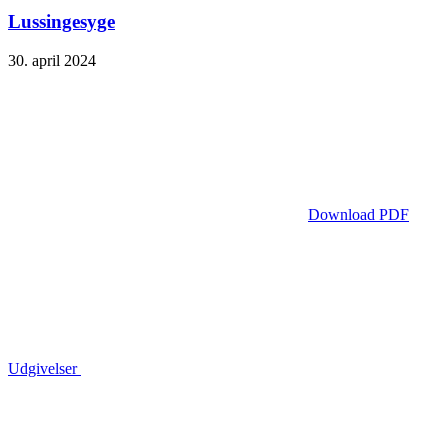
Lussingesyge
30. april 2024
Download PDF
Udgivelser