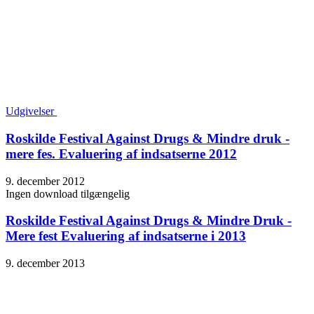
Udgivelser
Roskilde Festival Against Drugs & Mindre druk -
mere fes. Evaluering af indsatserne 2012
9. december 2012
Ingen download tilgængelig
Roskilde Festival Against Drugs & Mindre Druk -
Mere fest Evaluering af indsatserne i 2013
9. december 2013