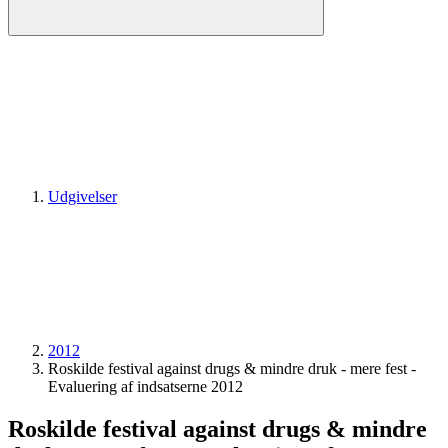
Udgivelser
2012
Roskilde festival against drugs & mindre druk - mere fest -
Evaluering af indsatserne 2012
Roskilde festival against drugs & mindre