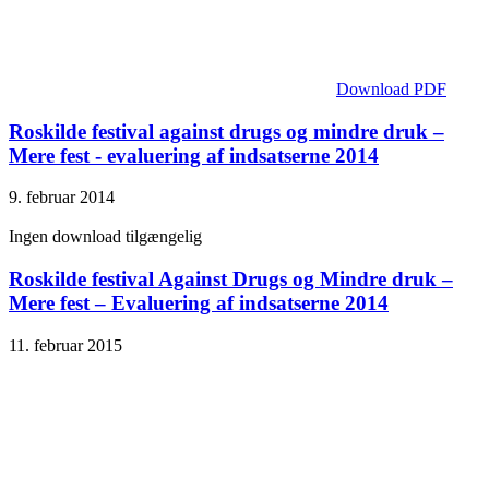
Download PDF
Roskilde festival against drugs og mindre druk –
Mere fest - evaluering af indsatserne 2014
9. februar 2014
Ingen download tilgængelig
Roskilde festival Against Drugs og Mindre druk –
Mere fest – Evaluering af indsatserne 2014
11. februar 2015