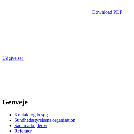
Download PDF
Udgivelser
Genveje
Kontakt og besøg
Sundhedsstyrelsens organisation
Sådan arbejder vi
Referater