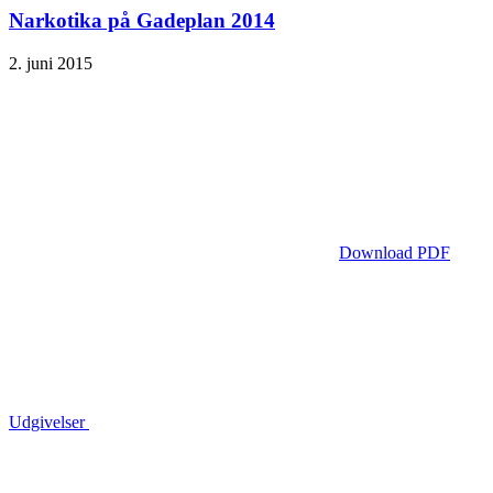
Narkotika på Gadeplan 2014
2. juni 2015
Download PDF
Udgivelser