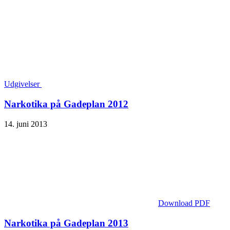
Udgivelser
Narkotika på Gadeplan 2012
14. juni 2013
Download PDF
Narkotika på Gadeplan 2013