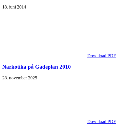
18. juni 2014
Download PDF
Narkotika på Gadeplan 2010
28. november 2025
Download PDF