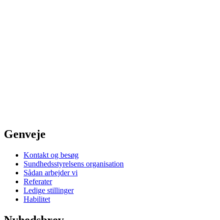
Genveje
Kontakt og besøg
Sundhedsstyrelsens organisation
Sådan arbejder vi
Referater
Ledige stillinger
Habilitet
Nyhedsbrev