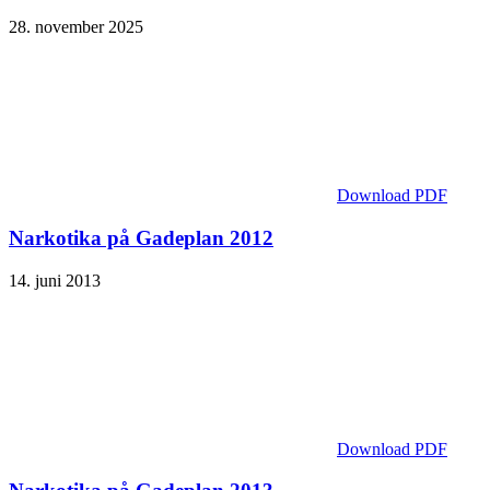
28. november 2025
Download PDF
Narkotika på Gadeplan 2012
14. juni 2013
Download PDF