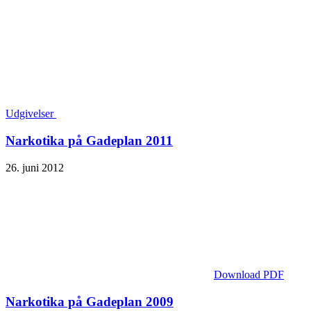
Udgivelser
Narkotika på Gadeplan 2011
26. juni 2012
Download PDF
Narkotika på Gadeplan 2009