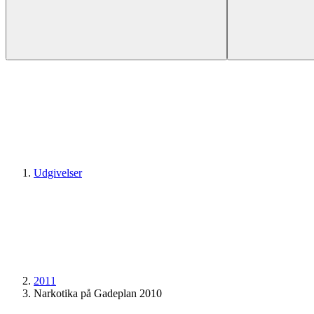
Udgivelser
2011
Narkotika på Gadeplan 2010