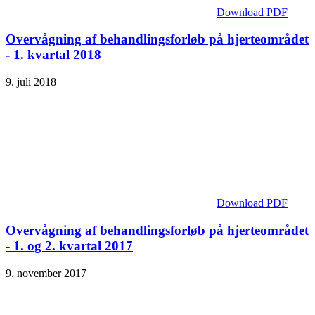
Download PDF
Overvågning af behandlingsforløb på hjerteområdet
- 1. kvartal 2018
9. juli 2018
Download PDF
Overvågning af behandlingsforløb på hjerteområdet
- 1. og 2. kvartal 2017
9. november 2017