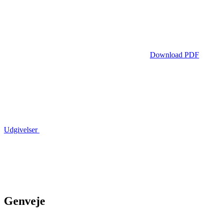
Download PDF
Udgivelser
Genveje