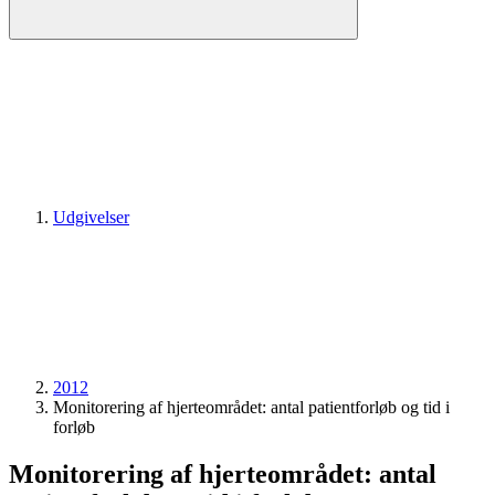
Udgivelser
2012
Monitorering af hjerteområdet: antal patientforløb og tid i
forløb
Monitorering af hjerteområdet: antal