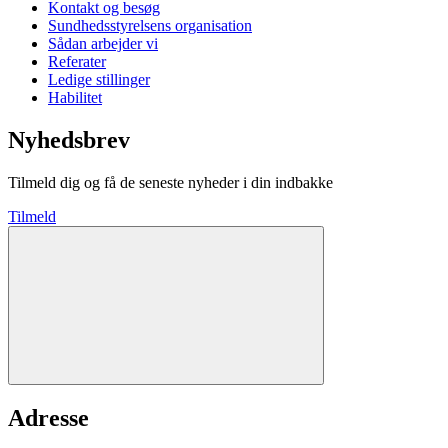
Kontakt og besøg
Sundhedsstyrelsens organisation
Sådan arbejder vi
Referater
Ledige stillinger
Habilitet
Nyhedsbrev
Tilmeld dig og få de seneste nyheder i din indbakke
Tilmeld
Adresse