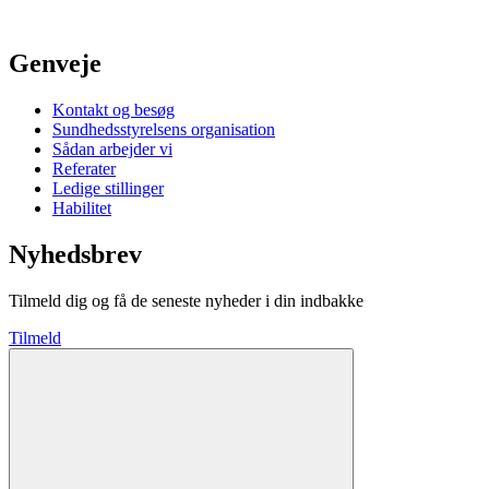
Genveje
Kontakt og besøg
Sundhedsstyrelsens organisation
Sådan arbejder vi
Referater
Ledige stillinger
Habilitet
Nyhedsbrev
Tilmeld dig og få de seneste nyheder i din indbakke
Tilmeld