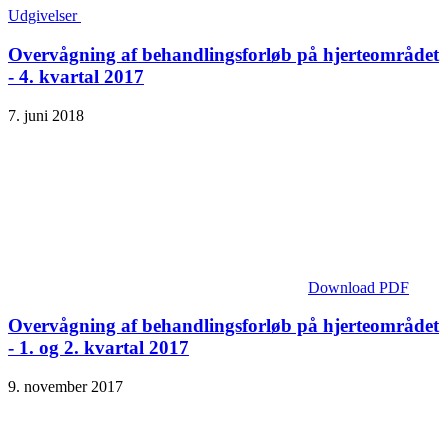
Udgivelser
Overvågning af behandlingsforløb på hjerteområdet
- 4. kvartal 2017
7. juni 2018
Download PDF
Overvågning af behandlingsforløb på hjerteområdet
- 1. og 2. kvartal 2017
9. november 2017