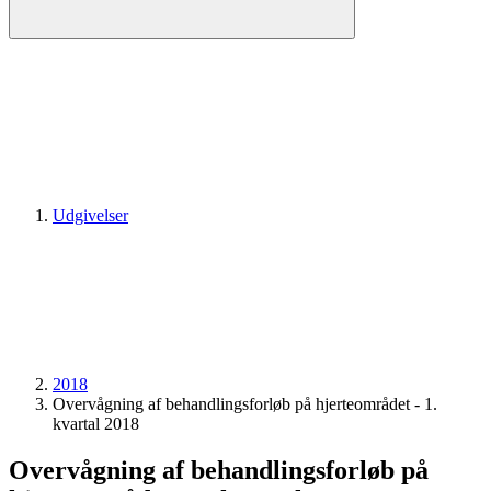
Udgivelser
2018
Overvågning af behandlingsforløb på hjerteområdet - 1.
kvartal 2018
Overvågning af behandlingsforløb på