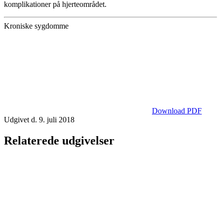
komplikationer på hjerteområdet.
Kroniske sygdomme
Download PDF
Udgivet d. 9. juli 2018
Relaterede udgivelser