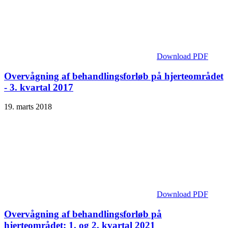
Download PDF
Overvågning af behandlingsforløb på hjerteområdet
- 3. kvartal 2017
19. marts 2018
Download PDF
Overvågning af behandlingsforløb på
hjerteområdet: 1. og 2. kvartal 2021