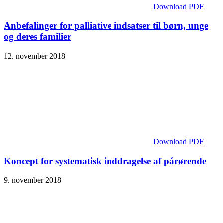
Download PDF
Anbefalinger for palliative indsatser til børn, unge
og deres familier
12. november 2018
Download PDF
Koncept for systematisk inddragelse af pårørende
9. november 2018