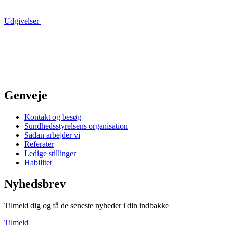
Udgivelser
Genveje
Kontakt og besøg
Sundhedsstyrelsens organisation
Sådan arbejder vi
Referater
Ledige stillinger
Habilitet
Nyhedsbrev
Tilmeld dig og få de seneste nyheder i din indbakke
Tilmeld