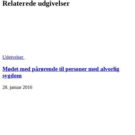
Relaterede udgivelser
Udgivelser
Mødet med pårørende til personer med alvorlig
sygdom
28. januar 2016