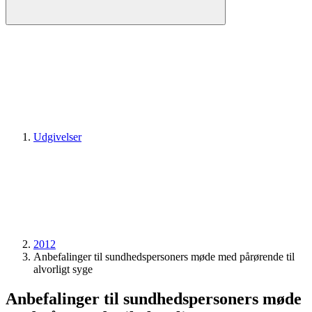
Udgivelser
2012
Anbefalinger til sundhedspersoners møde med pårørende til
alvorligt syge
Anbefalinger til sundhedspersoners møde