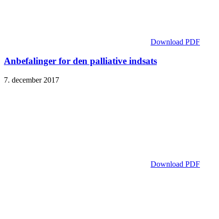
Download PDF
Anbefalinger for den palliative indsats
7. december 2017
Download PDF