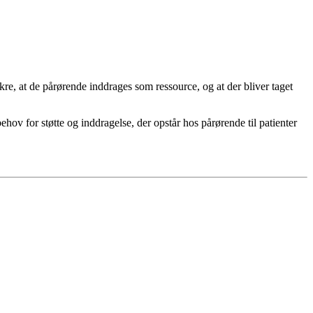
kre, at de pårørende inddrages som ressource, og at der bliver taget
ov for støtte og inddragelse, der opstår hos pårørende til patienter