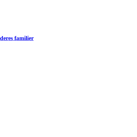
deres familier