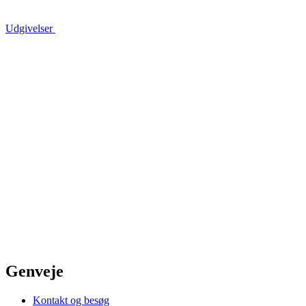
Udgivelser
Genveje
Kontakt og besøg