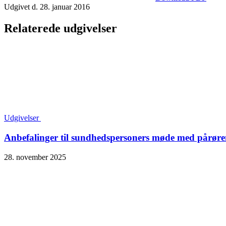
Udgivet d. 28. januar 2016
Relaterede udgivelser
Udgivelser
Anbefalinger til sundhedspersoners møde med pårørend
28. november 2025