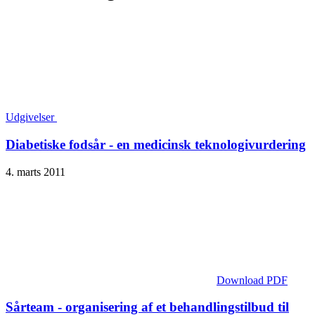
Udgivelser
Diabetiske fodsår - en medicinsk teknologivurdering
4. marts 2011
Download PDF
Sårteam - organisering af et behandlingstilbud til