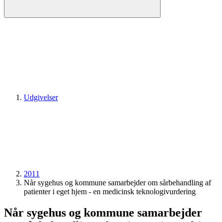
Udgivelser
2011
Når sygehus og kommune samarbejder om sårbehandling af
patienter i eget hjem - en medicinsk teknologivurdering
Når sygehus og kommune samarbejder