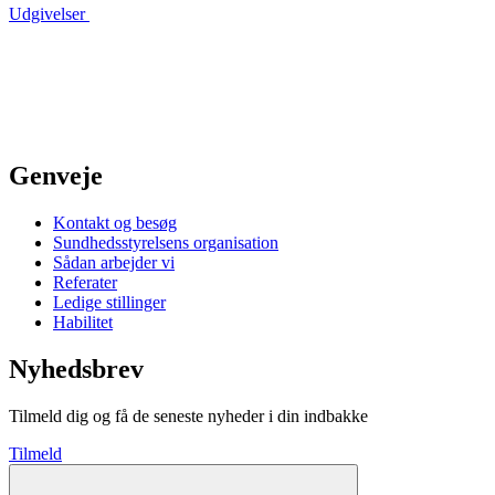
Udgivelser
Genveje
Kontakt og besøg
Sundhedsstyrelsens organisation
Sådan arbejder vi
Referater
Ledige stillinger
Habilitet
Nyhedsbrev
Tilmeld dig og få de seneste nyheder i din indbakke
Tilmeld