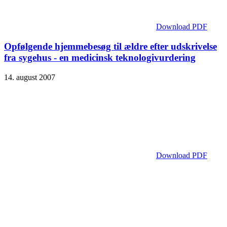
Download PDF
Opfølgende hjemmebesøg til ældre efter udskrivelse
fra sygehus - en medicinsk teknologivurdering
14. august 2007
Download PDF