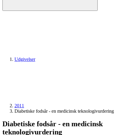
Udgivelser
2011
Diabetiske fodsår - en medicinsk teknologivurdering
Diabetiske fodsår - en medicinsk
teknologivurdering