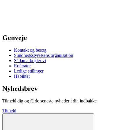
Genveje
Kontakt og besøg
Sundhedsstyrelsens organisation
Sådan arbejder vi
Referater
Ledige stillinger
Habilitet
Nyhedsbrev
Tilmeld dig og få de seneste nyheder i din indbakke
Tilmeld