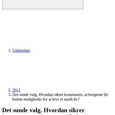
Udgivelser
2011
Det sunde valg. Hvordan sikrer kommunen, at borgerne får
bedste muligheder for at leve et sundt liv?
Det sunde valg. Hvordan sikrer