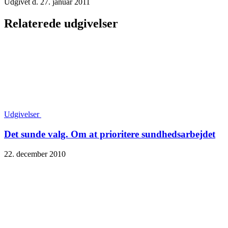
Udgivet d. 27. januar 2011
Relaterede udgivelser
Udgivelser
Det sunde valg. Om at prioritere sundhedsarbejdet
22. december 2010