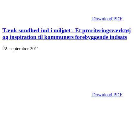
Download PDF
Tænk sundhed ind i miljøet - Et proriteringsværktøj
og inspiration til kommuners forebyggende indsats
22. september 2011
Download PDF