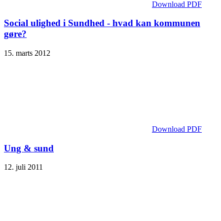
Download PDF
Social ulighed i Sundhed - hvad kan kommunen
gøre?
15. marts 2012
Download PDF
Ung & sund
12. juli 2011