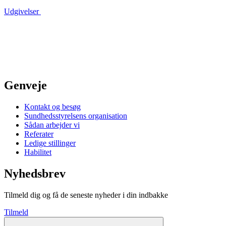
Udgivelser
Genveje
Kontakt og besøg
Sundhedsstyrelsens organisation
Sådan arbejder vi
Referater
Ledige stillinger
Habilitet
Nyhedsbrev
Tilmeld dig og få de seneste nyheder i din indbakke
Tilmeld