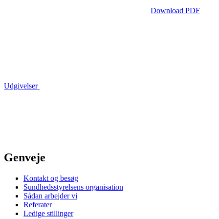
Download PDF
Udgivelser
Genveje
Kontakt og besøg
Sundhedsstyrelsens organisation
Sådan arbejder vi
Referater
Ledige stillinger