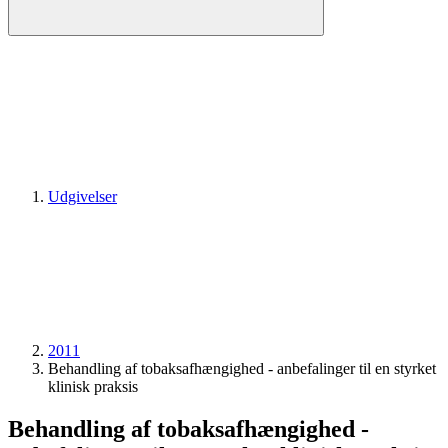
Udgivelser
2011
Behandling af tobaksafhængighed - anbefalinger til en styrket
klinisk praksis
Behandling af tobaksafhængighed -