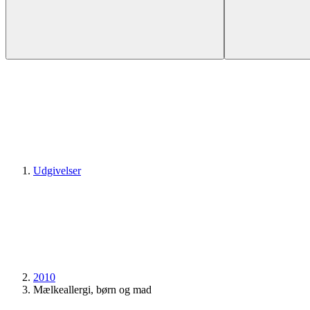
Udgivelser
2010
Mælkeallergi, børn og mad