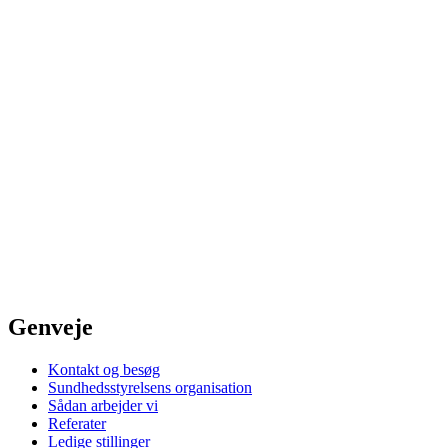
Genveje
Kontakt og besøg
Sundhedsstyrelsens organisation
Sådan arbejder vi
Referater
Ledige stillinger