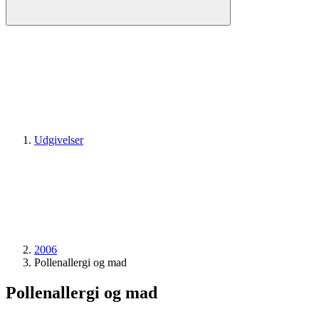
Udgivelser
2006
Pollenallergi og mad
Pollenallergi og mad