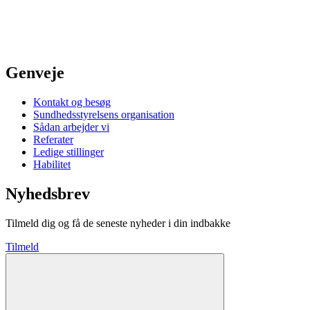
Genveje
Kontakt og besøg
Sundhedsstyrelsens organisation
Sådan arbejder vi
Referater
Ledige stillinger
Habilitet
Nyhedsbrev
Tilmeld dig og få de seneste nyheder i din indbakke
Tilmeld