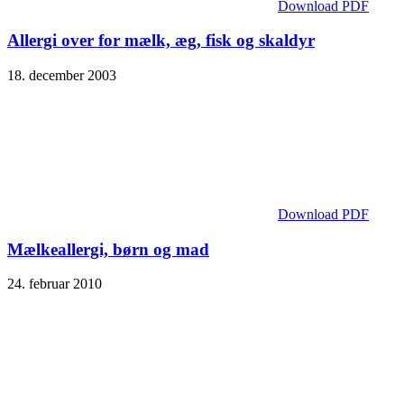
Download PDF
Allergi over for mælk, æg, fisk og skaldyr
18. december 2003
Download PDF
Mælkeallergi, børn og mad
24. februar 2010