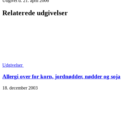
Udgivet d. 21. april 2006
Relaterede udgivelser
Udgivelser
Allergi over for korn, jordnødder, nødder og soja
18. december 2003