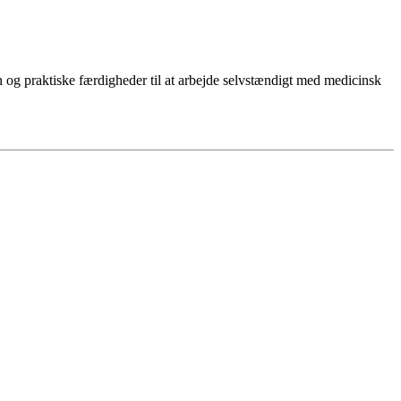
n og praktiske færdigheder til at arbejde selvstændigt med medicinsk