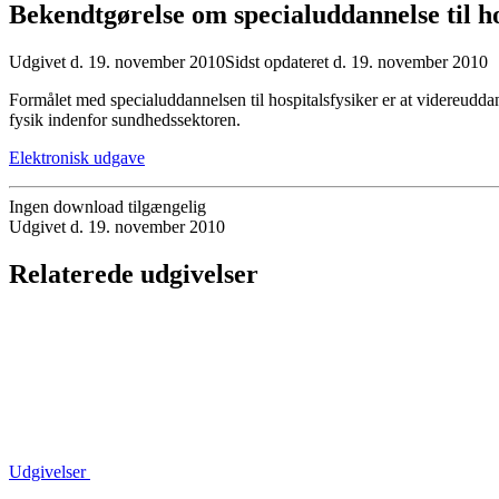
Bekendtgørelse om specialuddannelse til ho
Udgivet d. 19. november 2010
Sidst opdateret d. 19. november 2010
Formålet med specialuddannelsen til hospitalsfysiker er at videreudda
fysik indenfor sundhedssektoren.
Elektronisk udgave
Ingen download tilgængelig
Udgivet d. 19. november 2010
Relaterede udgivelser
Udgivelser