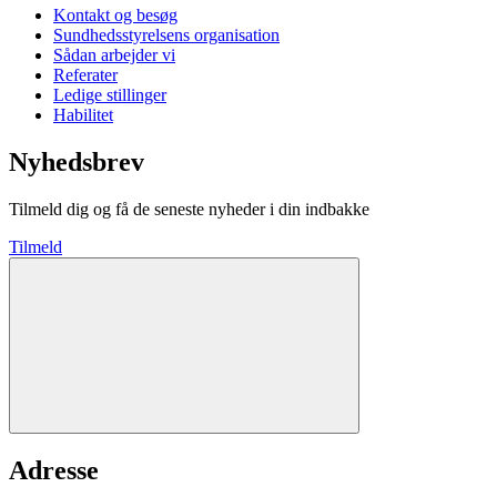
Kontakt og besøg
Sundhedsstyrelsens organisation
Sådan arbejder vi
Referater
Ledige stillinger
Habilitet
Nyhedsbrev
Tilmeld dig og få de seneste nyheder i din indbakke
Tilmeld
Adresse