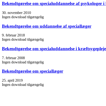
Bekendtgørelse om specialuddannelse af psykologer i
30. november 2010
Ingen download tilgængelig
Bekendtgørelse om uddannelse af speciallæger
9. februar 2018
Ingen download tilgængelig
Bekendtgørelse om specialuddannelse i kræftsygepleje
7. februar 2008
Ingen download tilgængelig
Bekendtgørelse om speciallæger
25. april 2019
Ingen download tilgængelig