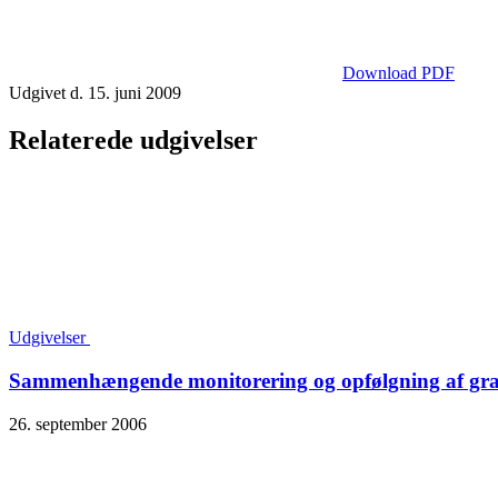
Download PDF
Udgivet d. 15. juni 2009
Relaterede udgivelser
Udgivelser
Sammenhængende monitorering og opfølgning af grav
26. september 2006