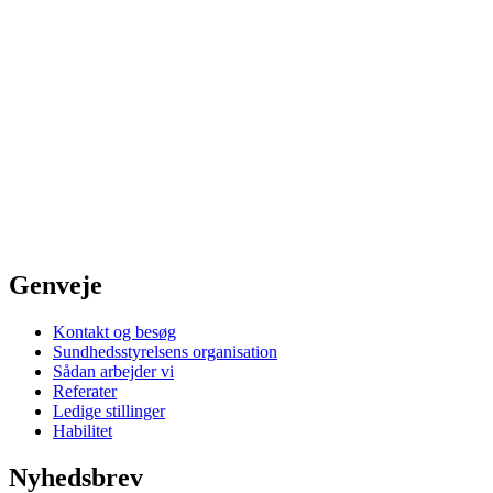
Genveje
Kontakt og besøg
Sundhedsstyrelsens organisation
Sådan arbejder vi
Referater
Ledige stillinger
Habilitet
Nyhedsbrev