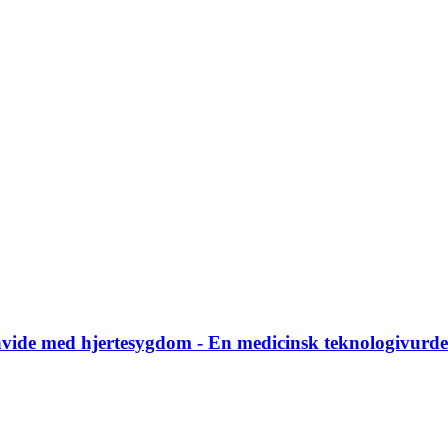
ide med hjertesygdom - En medicinsk teknologivurde