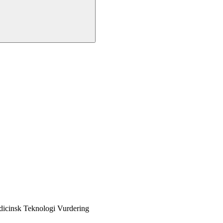
dicinsk Teknologi Vurdering