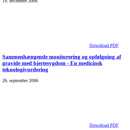
19. december 2006
Download PDF
Sammenhængende monitorering og opfølgning af
gravide med hjertesygdom - En medicinsk
teknologivurdering
26. september 2006
Download PDF