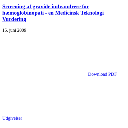
Screening af gravide indvandrere for
hæmoglobinopati - en Medicinsk Teknologi
Vurdering
15. juni 2009
Download PDF
Udgivelser