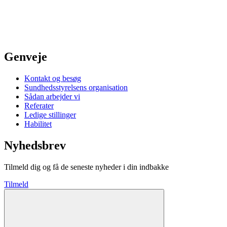
Genveje
Kontakt og besøg
Sundhedsstyrelsens organisation
Sådan arbejder vi
Referater
Ledige stillinger
Habilitet
Nyhedsbrev
Tilmeld dig og få de seneste nyheder i din indbakke
Tilmeld