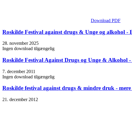
Download PDF
Roskilde Festival against drugs & Unge og alkohol - 
28. november 2025
Ingen download tilgængelig
Roskilde Festival Against Drugs og Unge & Alkohol -
7. december 2011
Ingen download tilgængelig
Roskilde festival against drugs & mindre druk - mere 
21. december 2012