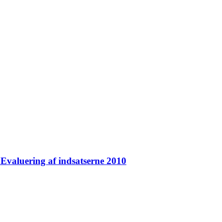
 Evaluering af indsatserne 2010