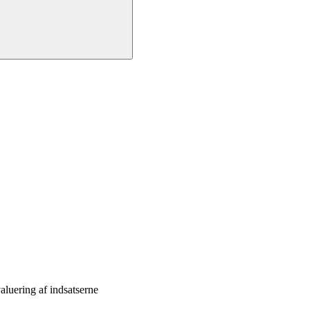
luering af indsatserne