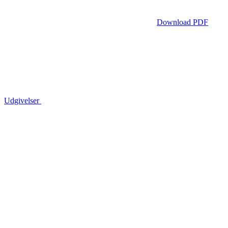
Download PDF
Udgivelser