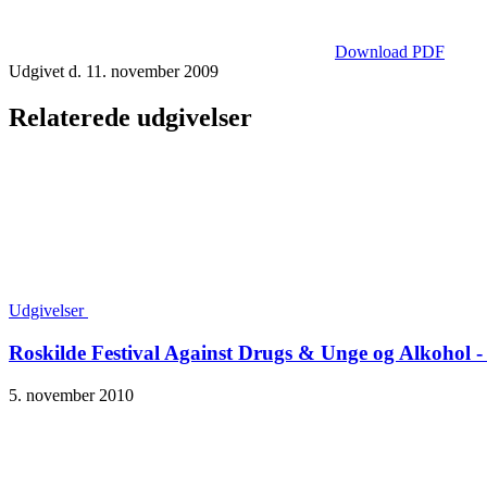
Download PDF
Udgivet d. 11. november 2009
Relaterede udgivelser
Udgivelser
Roskilde Festival Against Drugs & Unge og Alkohol -
5. november 2010