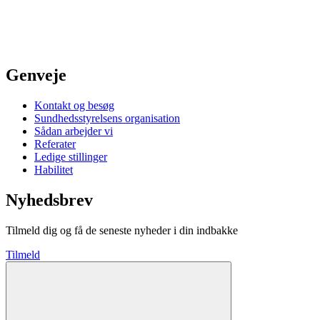
Genveje
Kontakt og besøg
Sundhedsstyrelsens organisation
Sådan arbejder vi
Referater
Ledige stillinger
Habilitet
Nyhedsbrev
Tilmeld dig og få de seneste nyheder i din indbakke
Tilmeld