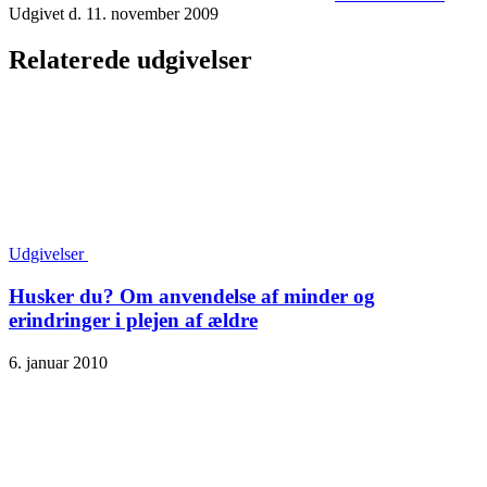
Udgivet d. 11. november 2009
Relaterede udgivelser
Udgivelser
Husker du? Om anvendelse af minder og
erindringer i plejen af ældre
6. januar 2010