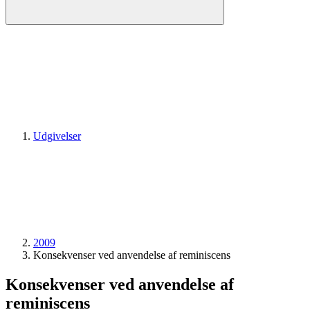
Udgivelser
2009
Konsekvenser ved anvendelse af reminiscens
Konsekvenser ved anvendelse af
reminiscens