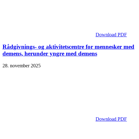
Download PDF
Rådgivnings- og aktivitetscentre for mennesker med
demens, herunder yngre med demens
28. november 2025
Download PDF