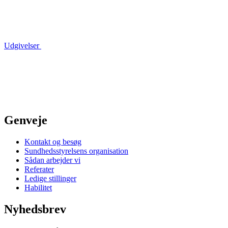
Udgivelser
Genveje
Kontakt og besøg
Sundhedsstyrelsens organisation
Sådan arbejder vi
Referater
Ledige stillinger
Habilitet
Nyhedsbrev