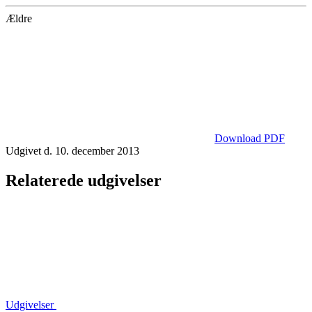
Ældre
Download PDF
Udgivet d. 10. december 2013
Relaterede udgivelser
Udgivelser