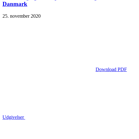
Danmark
25. november 2020
Download PDF
Udgivelser