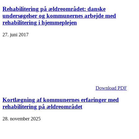
Rehabilitering på ældreområdet: danske
undersøgelser og kommunernes arbejde med
rehabilitering i hjemmeplejen
27. juni 2017
Download PDF
Kortlægning af kommunernes erfaringer med
rehabilitering på ældreområdet
28. november 2025