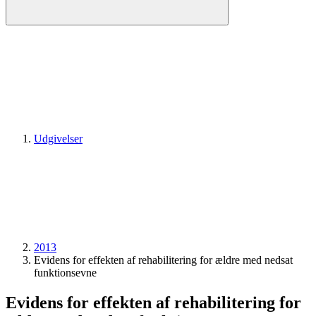
Udgivelser
2013
Evidens for effekten af rehabilitering for ældre med nedsat
funktionsevne
Evidens for effekten af rehabilitering for