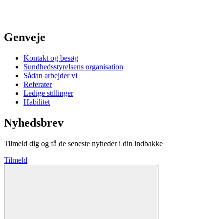
Genveje
Kontakt og besøg
Sundhedsstyrelsens organisation
Sådan arbejder vi
Referater
Ledige stillinger
Habilitet
Nyhedsbrev
Tilmeld dig og få de seneste nyheder i din indbakke
Tilmeld