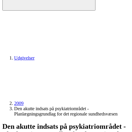
Udgivelser
2009
Den akutte indsats på psykiatriområdet -
Planlægningsgrundlag for det regionale sundhedsvæsen
Den akutte indsats på psykiatriområdet -