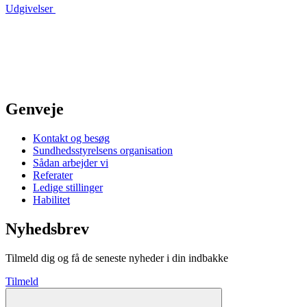
Udgivelser
Genveje
Kontakt og besøg
Sundhedsstyrelsens organisation
Sådan arbejder vi
Referater
Ledige stillinger
Habilitet
Nyhedsbrev
Tilmeld dig og få de seneste nyheder i din indbakke
Tilmeld