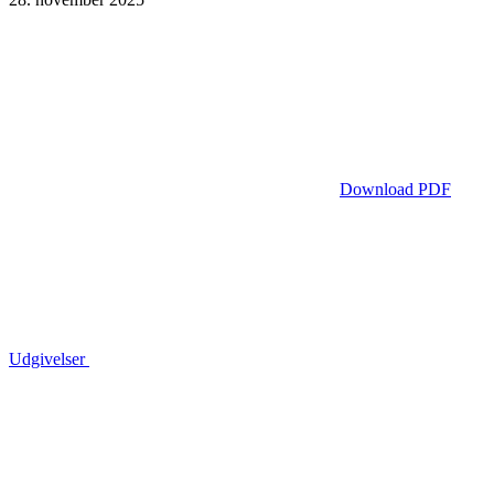
Download PDF
Udgivelser