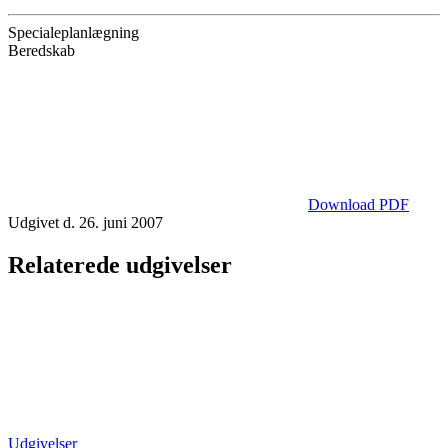
Specialeplanlægning
Beredskab
Download PDF
Udgivet d. 26. juni 2007
Relaterede udgivelser
Udgivelser