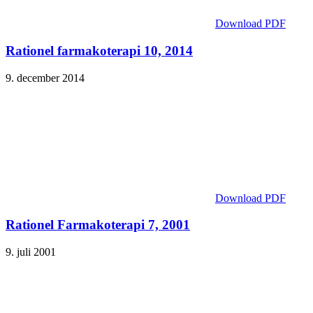
Download PDF
Rationel farmakoterapi 10, 2014
9. december 2014
Download PDF
Rationel Farmakoterapi 7, 2001
9. juli 2001