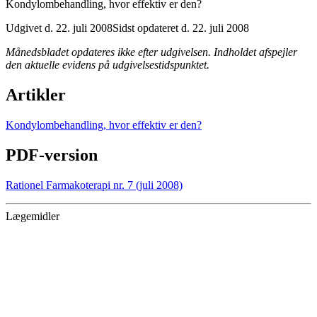
Kondylombehandling, hvor effektiv er den?
Udgivet d. 22. juli 2008
Sidst opdateret d. 22. juli 2008
Månedsbladet opdateres ikke efter udgivelsen. Indholdet afspejler
den aktuelle evidens på udgivelsestidspunktet.
Artikler
Kondylombehandling, hvor effektiv er den?
PDF-version
Rationel Farmakoterapi nr. 7 (juli 2008)
Lægemidler