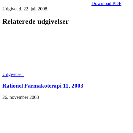
Download PDF
Udgivet d. 22. juli 2008
Relaterede udgivelser
Udgivelser
Rationel Farmakoterapi 11, 2003
26. november 2003