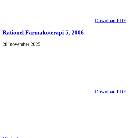
Download PDF
Rationel Farmakoterapi 5, 2006
28. november 2025
Download PDF