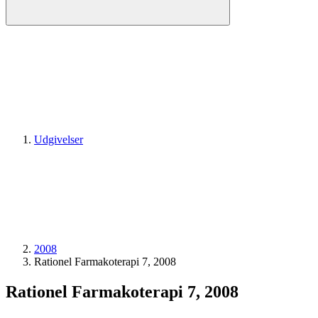
Udgivelser
2008
Rationel Farmakoterapi 7, 2008
Rationel Farmakoterapi 7, 2008