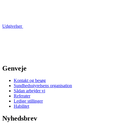
Udgivelser
Genveje
Kontakt og besøg
Sundhedsstyrelsens organisation
Sådan arbejder vi
Referater
Ledige stillinger
Habilitet
Nyhedsbrev