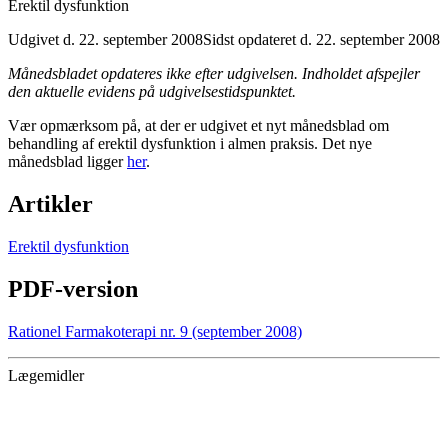
Erektil dysfunktion
Udgivet d. 22. september 2008
Sidst opdateret d. 22. september 2008
Månedsbladet opdateres ikke efter udgivelsen. Indholdet afspejler
den aktuelle evidens på udgivelsestidspunktet.
Vær opmærksom på, at der er udgivet et nyt månedsblad om
behandling af erektil dysfunktion i almen praksis. Det nye
månedsblad ligger
her
.
Artikler
Erektil dysfunktion
PDF-version
Rationel Farmakoterapi nr. 9 (september 2008)
Lægemidler