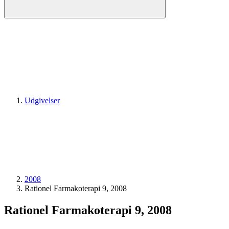
Udgivelser
2008
Rationel Farmakoterapi 9, 2008
Rationel Farmakoterapi 9, 2008