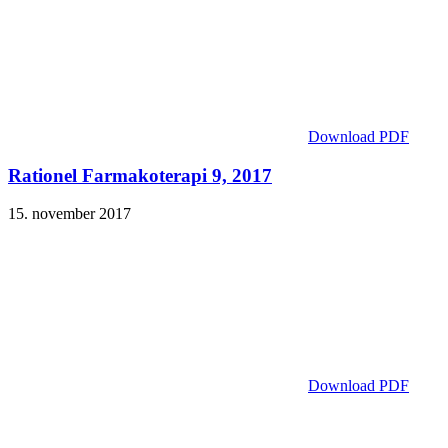
Download PDF
Rationel Farmakoterapi 9, 2017
15. november 2017
Download PDF