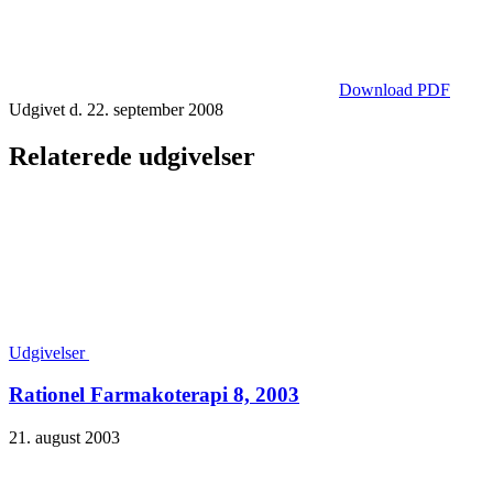
Download PDF
Udgivet d. 22. september 2008
Relaterede udgivelser
Udgivelser
Rationel Farmakoterapi 8, 2003
21. august 2003