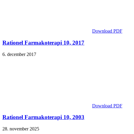
Download PDF
Rationel Farmakoterapi 10, 2017
6. december 2017
Download PDF
Rationel Farmakoterapi 10, 2003
28. november 2025