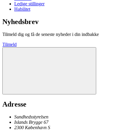
Ledige stillinger
Habilitet
Nyhedsbrev
Tilmeld dig og få de seneste nyheder i din indbakke
Tilmeld
Adresse
Sundhedsstyrelsen
Islands Brygge 67
2300
København
S