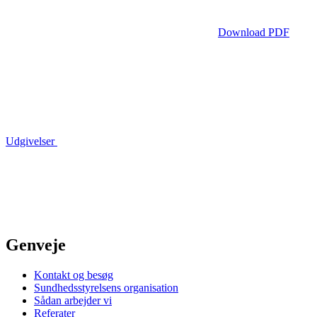
Download PDF
Udgivelser
Genveje
Kontakt og besøg
Sundhedsstyrelsens organisation
Sådan arbejder vi
Referater